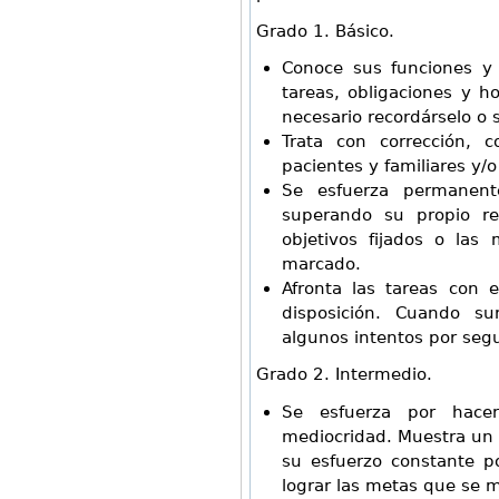
Grado 1. Básico.
Conoce sus funciones y 
tareas, obligaciones y h
necesario recordárselo o 
Trata con corrección, 
pacientes y familiares y/o
Se esfuerza permanent
superando su propio re
objetivos fijados o la
marcado.
Afronta las tareas con 
disposición. Cuando sur
algunos intentos por segu
Grado 2. Intermedio.
Se esfuerza por hace
mediocridad. Muestra un 
su esfuerzo constante p
lograr las metas que se 