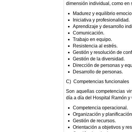
dimensión individual, como en s
Madurez y equilibrio emocio
Iniciativa y profesionalidad.
Aprendizaje y desarrollo ind
Comunicación.
Trabajo en equipo.
Resistencia al estrés.
Gestión y resolución de confl
Gestión de la diversidad.
Dirección de personas y equ
Desarrollo de personas.
C) Competencias funcionales
Son aquellas competencias vin
día a día del Hospital Ramón y 
Competencia operacional.
Organización y planificación 
Gestión de recursos.
Orientación a objetivos y re