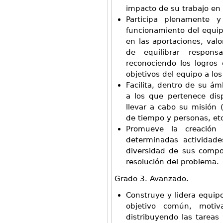
impacto de su trabajo en e
Participa plenamente
funcionamiento del equi
en las aportaciones, val
de equilibrar respons
reconociendo los logros
objetivos del equipo a los
Facilita, dentro de su ám
a los que pertenece dis
llevar a cabo su misión (
de tiempo y personas, etc
Promueve la creación 
determinadas actividad
diversidad de sus compon
resolución del problema.
Grado 3. Avanzado.
Construye y lidera equipo
objetivo común, moti
distribuyendo las tareas 