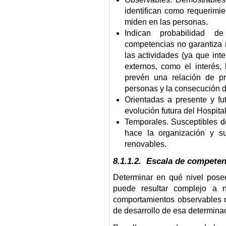
identifican como requerimi
miden en las personas.
Indican probabilidad 
competencias no garantiza
las actividades (ya que inte
externos, como el interés, 
prevén una relación de pro
personas y la consecución d
Orientadas a presente y fu
evolución futura del Hospital
Temporales. Susceptibles d
hace la organización y su
renovables.
8.1.1.2. Escala de competen
Determinar en qué nivel pose
puede resultar complejo a 
comportamientos observables q
de desarrollo de esa determina