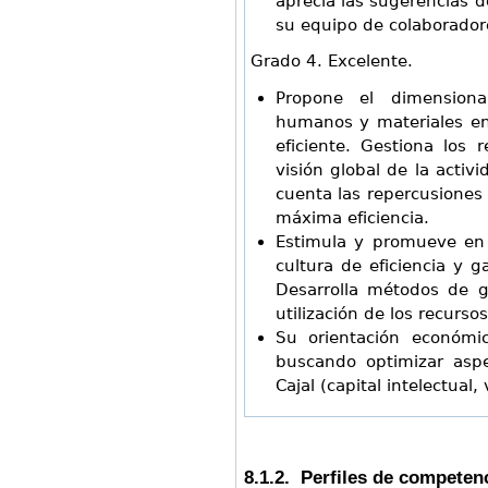
aprecia las sugerencias 
su equipo de colaborador
Grado 4. Excelente.
Propone el dimensiona
humanos y materiales en
eficiente. Gestiona los
visión global de la activ
cuenta las repercusiones a
máxima eficiencia.
Estimula y promueve en 
cultura de eficiencia y g
Desarrolla métodos de 
utilización de los recursos
Su orientación económi
buscando optimizar aspe
Cajal (capital intelectual,
8.1.2. Perfiles de competen