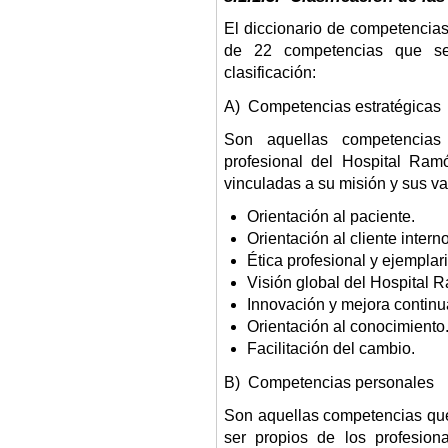
El diccionario de competencias
de 22 competencias que se 
clasificación:
A) Competencias estratégicas
Son aquellas competencias 
profesional del Hospital Ram
vinculadas a su misión y sus va
Orientación al paciente.
Orientación al cliente interno
Ética profesional y ejemplar
Visión global del Hospital 
Innovación y mejora continu
Orientación al conocimiento
Facilitación del cambio.
B) Competencias personales
Son aquellas competencias que
ser propios de los profesion