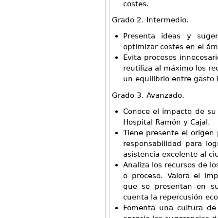
costes.
Grado 2. Intermedio.
Presenta ideas y suge
optimizar costes en el ám
Evita procesos innecesar
reutiliza al máximo los r
un equilibrio entre gasto 
Grado 3. Avanzado.
Conoce el impacto de su t
Hospital Ramón y Cajal.
Tiene presente el origen
responsabilidad para log
asistencia excelente al c
Analiza los recursos de l
o proceso. Valora el im
que se presentan en su
cuenta la repercusión eco
Fomenta una cultura de 