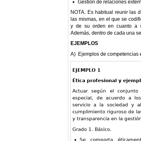
Gestión de relaciones exter
NOTA. Es habitual reunir las d
las mismas, en el que se codif
y de su orden en cuanto a s
Además, dentro de cada una se i
EJEMPLOS
A) Ejemplos de competencias e
EJEMPLO 1
Ética profesional y ejemp
Actuar según el conjunto 
especial, de acuerdo a los
servicio a la sociedad y a
cumplimiento riguroso de la
y transparencia en la gestió
Grado 1. Básico.
Se comporta éticament