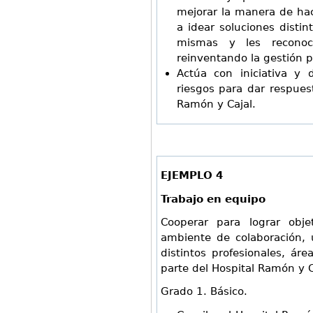
mejorar la manera de hac
a idear soluciones distint
mismas y les reconoce
reinventando la gestión pa
Actúa con iniciativa y
riesgos para dar respuest
Ramón y Cajal.
EJEMPLO 4
Trabajo en equipo
Cooperar para lograr obj
ambiente de colaboración, 
distintos profesionales, ár
parte del Hospital Ramón y C
Grado 1. Básico.