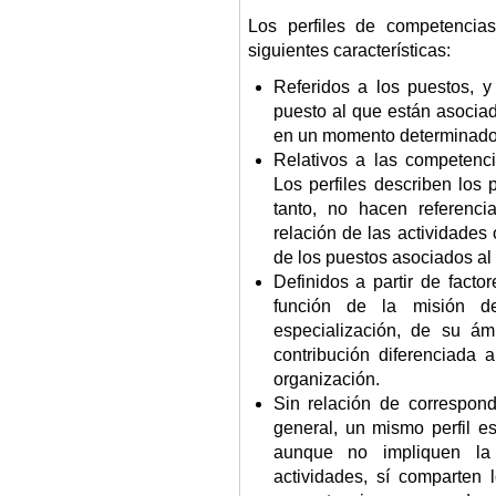
Los perfiles de competencia
siguientes características:
Referidos a los puestos, y
puesto al que están asocia
en un momento determinado
Relativos a las competenc
Los perfiles describen los
tanto, no hacen referenci
relación de las actividades
de los puestos asociados al p
Definidos a partir de facto
función de la misión d
especialización, de su ám
contribución diferenciada a
organización.
Sin relación de correspond
general, un mismo perfil es
aunque no impliquen la
actividades, sí comparten