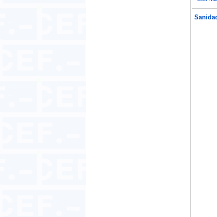
Sanidad