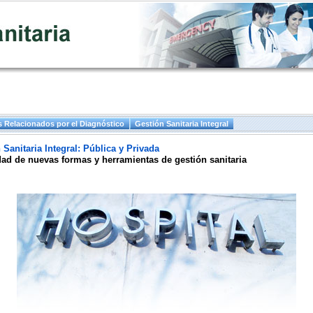
 Relacionados por el Diagnóstico
Gestión Sanitaria Integral
 Sanitaria Integral: Pública y Privada
ad de nuevas formas y herramientas de gestión sanitaria