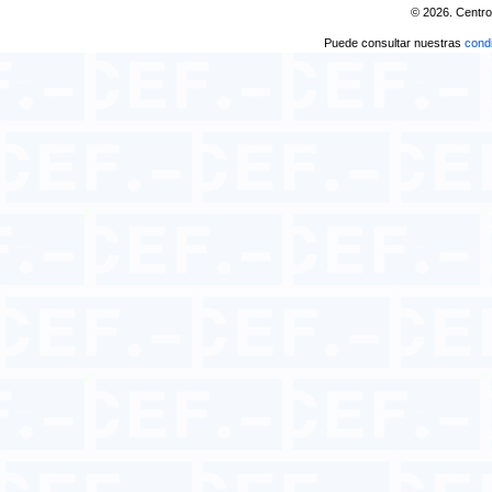
© 2026. Centro
Puede consultar nuestras
condi