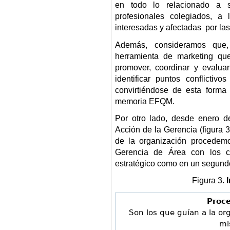
en todo lo relacionado a s
profesionales colegiados, a
interesadas y afectadas por las
Además, consideramos que,
herramienta de marketing que
promover, coordinar y evalua
identificar puntos conflictiv
convirtiéndose de esta form
memoria EFQM.
Por otro lado, desde enero d
Acción de la Gerencia (figura 3
de la organización procedem
Gerencia de Área con los co
estratégico como en un segundo
Figura 3.
Proce
Son los que guían a la or
mi