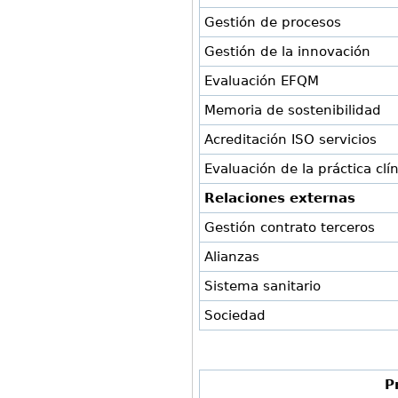
Gestión de procesos
Gestión de la innovación
Evaluación EFQM
Memoria de sostenibilidad
Acreditación ISO servicios
Evaluación de la práctica clí
Relaciones externas
Gestión contrato terceros
Alianzas
Sistema sanitario
Sociedad
P