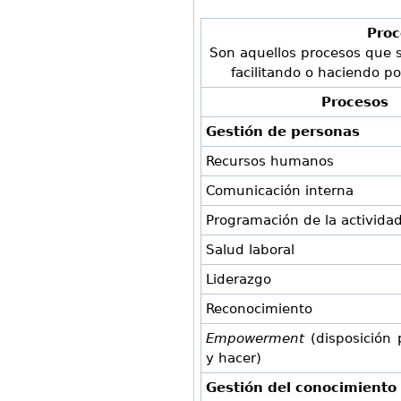
Proc
Son aquellos procesos que s
facilitando o haciendo po
Procesos
Gestión de personas
Recursos humanos
Comunicación interna
Programación de la activida
Salud laboral
Liderazgo
Reconocimiento
Empowerment
(disposición 
y hacer)
Gestión del conocimiento