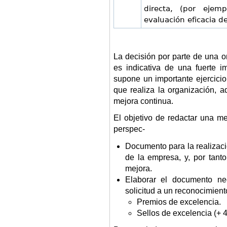
directa, (por ejem
evaluación eficacia d
La decisión por parte de una
es indicativa de una fuerte 
supone un importante ejercicio
que realiza la organización,
mejora continua.
El objetivo de redactar una 
perspec-
Documento para la realizaci
de la empresa, y, por tanto
mejora.
Elaborar el documento ne
solicitud a un reconocimien
Premios de excelencia.
Sellos de excelencia (+ 