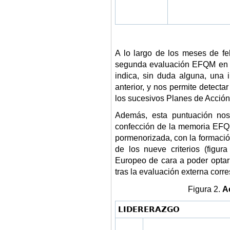
A lo largo de los meses de f
segunda evaluación EFQM en l
indica, sin duda alguna, una 
anterior, y nos permite detect
los sucesivos Planes de Acción 
Además, esta puntuación nos
confección de la memoria EFQ
pormenorizada, con la formació
de los nueve criterios (figu
Europeo de cara a poder optar
tras la evaluación externa corr
Figura 2.
A
LIDERERAZGO