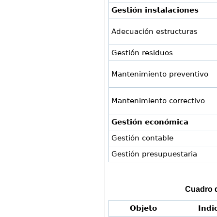
Gestión instalaciones
Adecuación estructuras
Gestión residuos
Mantenimiento preventivo
Mantenimiento correctivo
Gestión económica
Gestión contable
Gestión presupuestaria
Cuadro 
Objeto
Indi