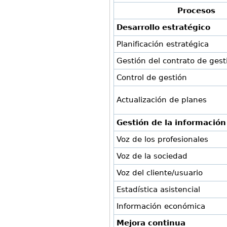
Procesos
Desarrollo estratégico
Planificación estratégica
Gestión del contrato de gest
Control de gestión
Actualización de planes
Gestión de la
información
Voz de los profesionales
Voz de la sociedad
Voz del cliente/usuario
Estadística asistencial
Información económica
Mejora continua