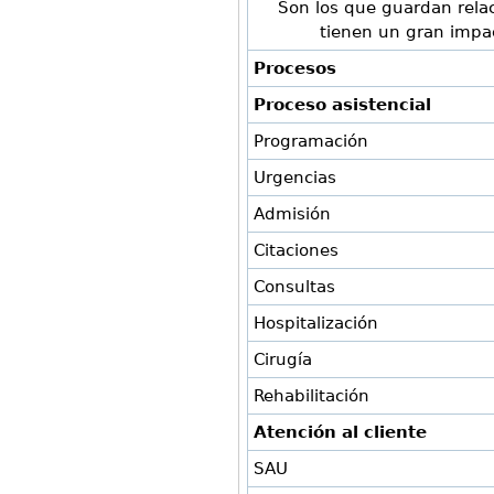
Son los que guardan relaci
tienen un gran impac
Procesos
Proceso asistencial
Programación
Urgencias
Admisión
Citaciones
Consultas
Hospitalización
Cirugía
Rehabilitación
Atención al cliente
SAU