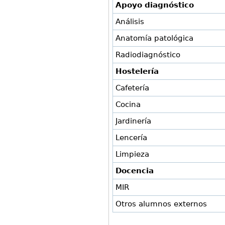
Apoyo diagnóstico
Análisis
Anatomía patológica
Radiodiagnóstico
Hostelería
Cafetería
Cocina
Jardinería
Lencería
Limpieza
Docencia
MIR
Otros alumnos externos