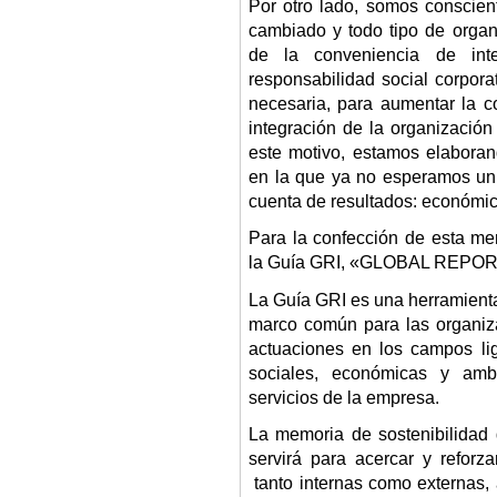
Por otro lado, somos conscien
cambiado y todo tipo de orga
de la conveniencia de int
responsabilidad social corpora
necesaria, para aumentar la c
integración de la organización 
este motivo, estamos elabora
en la que ya no esperamos un 
cuenta de resultados: económic
Para la confección de esta me
la Guía GRI, «GLOBAL REPOR
La Guía GRI es una herramient
marco común para las organiz
actuaciones en los campos lig
sociales, económicas y ambi
servicios de la empresa.
La memoria de sostenibilidad
servirá para acercar y reforza
tanto internas como externas, 