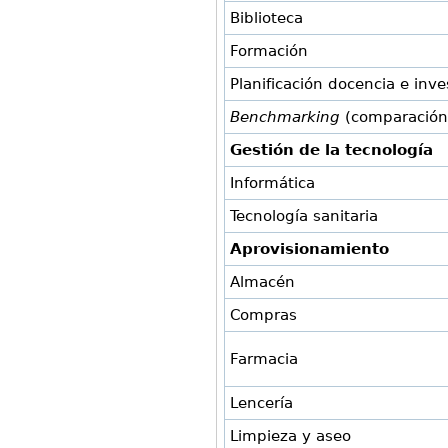
Biblioteca
Formación
Planificación docencia e inve
Benchmarking
(comparación
Gestión de la tecnología
Informática
Tecnología sanitaria
Aprovisionamiento
Almacén
Compras
Farmacia
Lencería
Limpieza y aseo