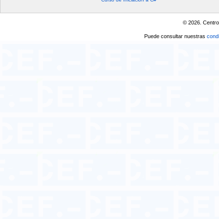
© 2026. Centro
Puede consultar nuestras
condi