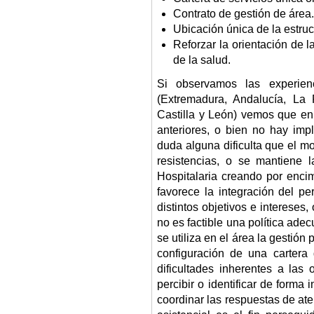
Contrato de gestión de área.
Ubicación única de la estruc
Reforzar la orientación de 
de la salud.
Si observamos las experien
(Extremadura, Andalucía, La 
Castilla y León) vemos que en
anteriores, o bien no hay impl
duda alguna dificulta que el m
resistencias, o se mantiene 
Hospitalaria creando por enc
favorece la integración del pe
distintos objetivos e intereses
no es factible una política adec
se utiliza en el área la gestión
configuración de una cartera 
dificultades inherentes a las
percibir o identificar de forma
coordinar las respuestas de at