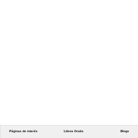
Páginas de interés
Libros Gratis
Blogs