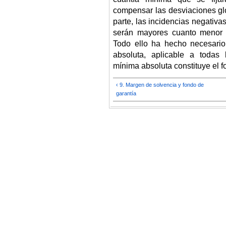
compensar las desviaciones gl
parte, las incidencias negativa
serán mayores cuanto menor s
Todo ello ha hecho necesario
absoluta, aplicable a todas 
mínima absoluta constituye el f
‹ 9. Margen de solvencia y fondo de
garantía