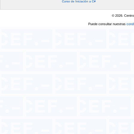
Curso de Iniciación a C#
© 2026. Centro
Puede consultar nuestras
condi