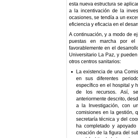
esta nueva estructura se aplic
a la incentivación de la inve
ocasiones, se tendía a un exces
eficiencia y eficacia en el desar
A continuación, y a modo de e
puestas en marcha por el h
favorablemente en el desarroll
Universitario La Paz, y pueden
otros centros sanitarios:
La existencia de una Comisi
en sus diferentes perio
específico en el hospital y 
de los recursos. Así, s
anteriormente descrito, des
a la Investigación, con u
comisiones en la gestión, q
secretaría técnica y del co
ha completado y apoyado t
creación de la figura del s