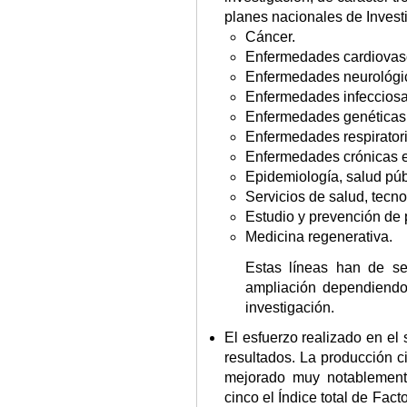
planes nacionales de Invest
Cáncer.
Enfermedades cardiovas
Enfermedades neurológic
Enfermedades infecciosa
Enfermedades genéticas
Enfermedades respiratori
Enfermedades crónicas e
Epidemiología, salud públ
Servicios de salud, tecno
Estudio y prevención de p
Medicina regenerativa.
Estas líneas han de se
ampliación dependiendo
investigación.
El esfuerzo realizado en el 
resultados. La producción ci
mejorado muy notablement
cinco el Índice total de Fac