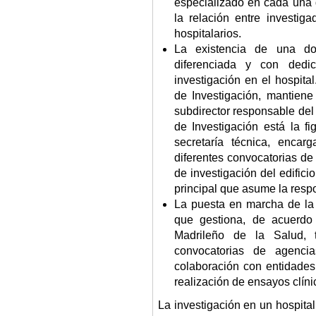
especializado en cada una 
la relación entre investiga
hospitalarios.
La existencia de una dot
diferenciada y con dedic
investigación en el hospita
de Investigación, mantien
subdirector responsable del 
de Investigación está la f
secretaría técnica, enca
diferentes convocatorias de 
de investigación del edifici
principal que asume la resp
La puesta en marcha de la
que gestiona, de acuerdo 
Madrileño de la Salud, 
convocatorias de agenci
colaboración con entidades
realización de ensayos clínic
La investigación en un hospital