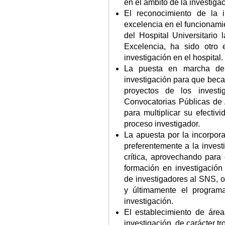
en el ámbito de la investigac
El reconocimiento de la 
excelencia en el funcionamie
del Hospital Universitario
Excelencia, ha sido otro 
investigación en el hospital.
La puesta en marcha de
investigación para que beca
proyectos de los investi
Convocatorias Públicas de 
para multiplicar su efectiv
proceso investigador.
La apuesta por la incorpora
preferentemente a la inves
crítica, aprovechando para 
formación en investigación
de investigadores al SNS, o
y últimamente el programa
investigación.
El establecimiento de áreas
investigación, de carácter tr