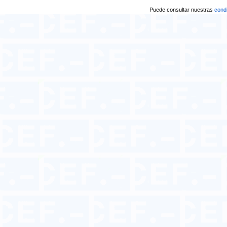
Puede consultar nuestras
condi