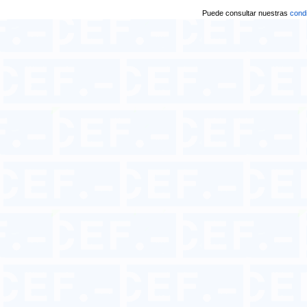
Puede consultar nuestras
condi