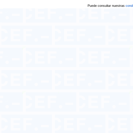
Puede consultar nuestras
condi