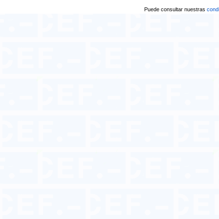
Puede consultar nuestras
condi