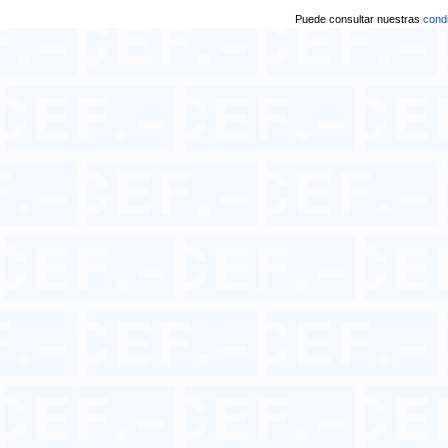
Puede consultar nuestras
condi