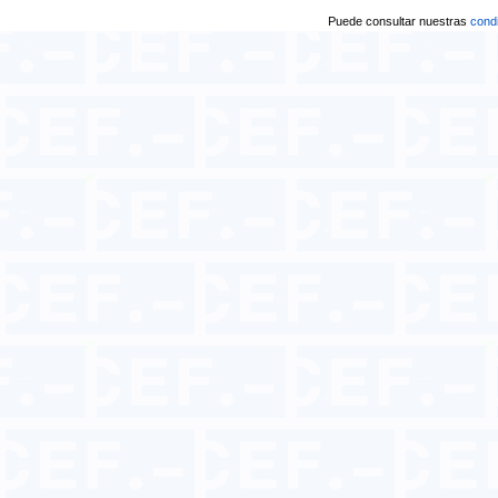
Puede consultar nuestras
condi