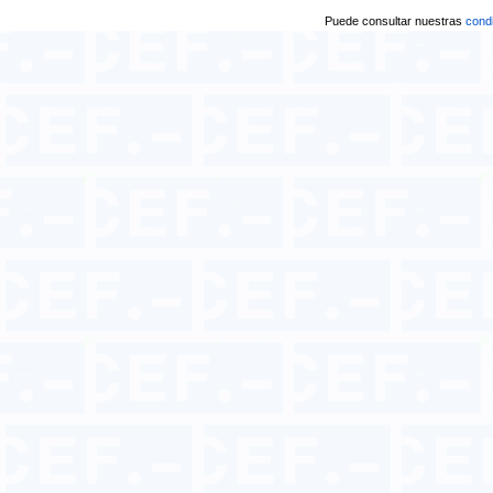
Puede consultar nuestras
condi