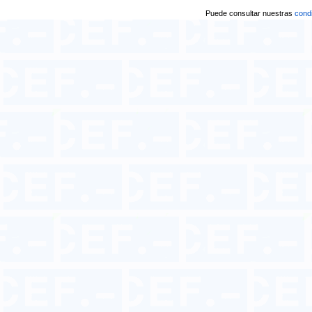
Puede consultar nuestras
condi