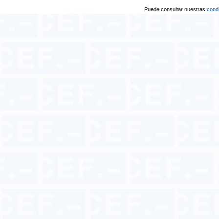
Puede consultar nuestras
condi