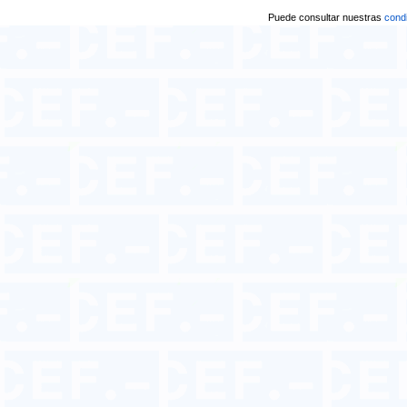
Puede consultar nuestras
condi